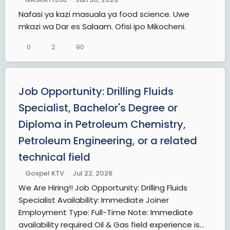
Nafasi ya kazi masuala ya food science. Uwe
mkazi wa Dar es Salaam. Ofisi ipo Mikocheni.
0
2
90
Job Opportunity: Drilling Fluids
Specialist, Bachelor's Degree or
Diploma in Petroleum Chemistry,
Petroleum Engineering, or a related
technical field
Gospel KTV
Jul 22, 2026
We Are Hiring!! Job Opportunity: Drilling Fluids
Specialist Availability: Immediate Joiner
Employment Type: Full-Time Note: Immediate
availability required Oil & Gas field experience is...