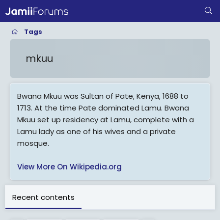
Tags
mkuu
Bwana Mkuu was Sultan of Pate, Kenya, 1688 to
1713. At the time Pate dominated Lamu. Bwana
Mkuu set up residency at Lamu, complete with a
Lamu lady as one of his wives and a private
mosque.
View More On Wikipedia.org
Recent contents