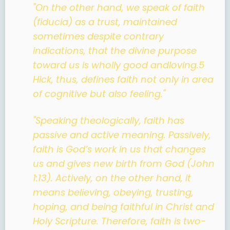
"On the other hand, we speak of faith
(fiducia) as a trust, maintained
sometimes despite contrary
indications, that the divine purpose
toward us is wholly good andloving.5
Hick, thus, defines faith not only in area
of cognitive but also feeling."
"Speaking theologically, faith has
passive and active meaning. Passively,
faith is God’s work in us that changes
us and gives new birth from God (John
1:13). Actively, on the other hand, it
means believing, obeying, trusting,
hoping, and being faithful in Christ and
Holy Scripture. Therefore, faith is two-