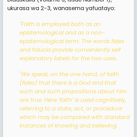
ukurasa wa 2-3, wanasema yafuatayo:
"Faith is employed both as an
epistemological and as a non-
epistemological term. The words fides
and fiducia provide conveniently self
explanatory labels for the two uses.
"We speak, on the one hand, of faith
(fides) that there is a God and that
such and such propositions about him
are true. Here ‘faith’ is used cognitively,
referring to a state, act, or procedure
which may be compared with standard
instances of knowing and believing.