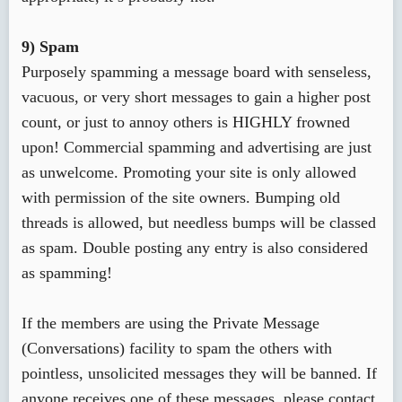
9) Spam
Purposely spamming a message board with senseless,
vacuous, or very short messages to gain a higher post
count, or just to annoy others is HIGHLY frowned
upon! Commercial spamming and advertising are just
as unwelcome. Promoting your site is only allowed
with permission of the site owners. Bumping old
threads is allowed, but needless bumps will be classed
as spam. Double posting any entry is also considered
as spamming!
If the members are using the Private Message
(Conversations) facility to spam the others with
pointless, unsolicited messages they will be banned. If
anyone receives one of these messages, please contact