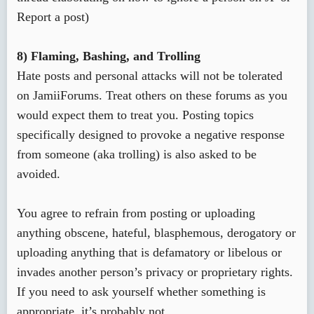
Report a post)
8) Flaming, Bashing, and Trolling
Hate posts and personal attacks will not be tolerated
on JamiiForums. Treat others on these forums as you
would expect them to treat you. Posting topics
specifically designed to provoke a negative response
from someone (aka trolling) is also asked to be
avoided.
You agree to refrain from posting or uploading
anything obscene, hateful, blasphemous, derogatory or
uploading anything that is defamatory or libelous or
invades another person’s privacy or proprietary rights.
If you need to ask yourself whether something is
appropriate, it’s probably not.