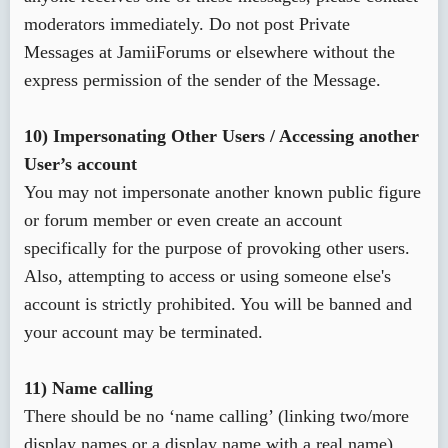
moderators immediately. Do not post Private
Messages at JamiiForums or elsewhere without the
express permission of the sender of the Message.
10) Impersonating Other Users / Accessing another
User’s account
You may not impersonate another known public figure
or forum member or even create an account
specifically for the purpose of provoking other users.
Also, attempting to access or using someone else's
account is strictly prohibited. You will be banned and
your account may be terminated.
11) Name calling
There should be no ‘name calling’ (linking two/more
display names or a display name with a real name),