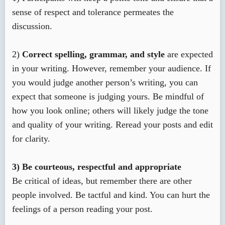
sense of respect and tolerance permeates the
discussion.
2)
Correct spelling, grammar, and style
are expected
in your writing. However, remember your audience. If
you would judge another person’s writing, you can
expect that someone is judging yours. Be mindful of
how you look online; others will likely judge the tone
and quality of your writing. Reread your posts and edit
for clarity.
3) Be courteous, respectful and appropriate
Be critical of ideas, but remember there are other
people involved. Be tactful and kind. You can hurt the
feelings of a person reading your post.