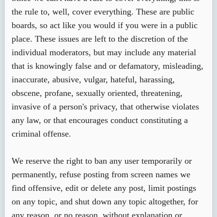
the rule to, well, cover everything. These are public
boards, so act like you would if you were in a public
place. These issues are left to the discretion of the
individual moderators, but may include any material
that is knowingly false and or defamatory, misleading,
inaccurate, abusive, vulgar, hateful, harassing,
obscene, profane, sexually oriented, threatening,
invasive of a person's privacy, that otherwise violates
any law, or that encourages conduct constituting a
criminal offense.
We reserve the right to ban any user temporarily or
permanently, refuse posting from screen names we
find offensive, edit or delete any post, limit postings
on any topic, and shut down any topic altogether, for
any reason, or no reason, without explanation or