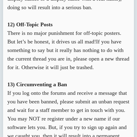
doing so will result into a serious ban.
12) Off-Topic Posts
There is no major punishment for off-topic posters.
But let’s be honest, it drives us all mad!If you have
something to say but it really has nothing to do with
the current thread you are in, please open a new thread
for it. Otherwise it will just be trashed.
13) Circumventing a Ban
If you log onto the forums and receive a message that
you have been banned, please submit an unban request
and wait for a staff member to get in touch with you.
You may NOT re register under a new name if our
software lets you. But, if you try to sign up again and
we caught you, then it will result into a permanent