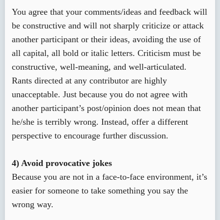
You agree that your comments/ideas and feedback will
be constructive and will not sharply criticize or attack
another participant or their ideas, avoiding the use of
all capital, all bold or italic letters. Criticism must be
constructive, well-meaning, and well-articulated.
Rants directed at any contributor are highly
unacceptable. Just because you do not agree with
another participant’s post/opinion does not mean that
he/she is terribly wrong. Instead, offer a different
perspective to encourage further discussion.
4) Avoid provocative jokes
Because you are not in a face-to-face environment, it’s
easier for someone to take something you say the
wrong way.