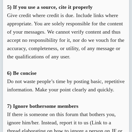
5) If you use a source, cite it properly
Give credit where credit is due. Include links where
appropriate. You are solely responsible for the content
of your messages. We cannot verify content and thus
accept no responsibility for it, nor do we vouch for the
accuracy, completeness, or utility, of any message or
the qualifications of any user.
6) Be concise
Do not waste people’s time by posting basic, repetitive
information. Make your point clearly and quickly.
7) Ignore bothersome members
If there is someone on this forum that bothers you,
ignore him/her. Instead, report it to us (Link to a
thread elaborating on how to ignore a person on JF or