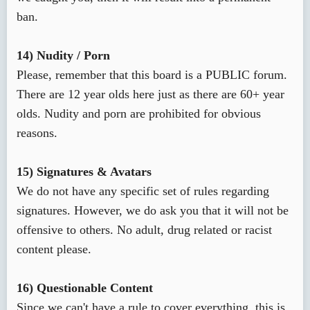
ban.
14) Nudity / Porn
Please, remember that this board is a PUBLIC forum.
There are 12 year olds here just as there are 60+ year
olds. Nudity and porn are prohibited for obvious
reasons.
15) Signatures & Avatars
We do not have any specific set of rules regarding
signatures. However, we do ask you that it will not be
offensive to others. No adult, drug related or racist
content please.
16) Questionable Content
Since we can't have a rule to cover everything, this is