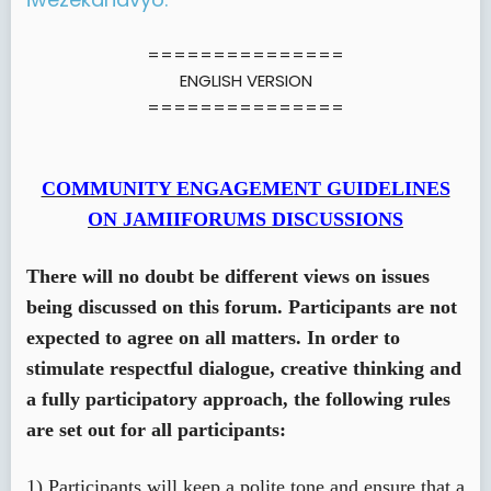
===============
ENGLISH VERSION
===============
COMMUNITY ENGAGEMENT GUIDELINES
ON JAMIIFORUMS DISCUSSIONS
There will no doubt be different views on issues
being discussed on this forum. Participants are not
expected to agree on all matters. In order to
stimulate respectful dialogue, creative thinking and
a fully participatory approach, the following rules
are set out for all participants:
1) Participants will keep a polite tone and ensure that a