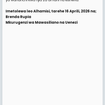
Imetolewa leo Alhamisi, tarehe 16 Aprili, 2026 na;
Brenda Rupia
Mkurugenzi wa Mawasiliano na Uenezi