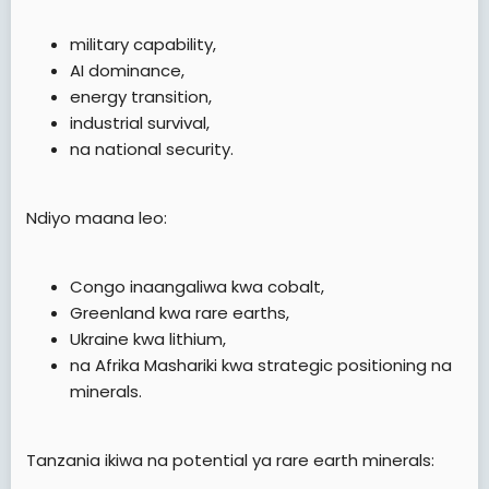
military capability,
AI dominance,
energy transition,
industrial survival,
na national security.
Ndiyo maana leo:
Congo inaangaliwa kwa cobalt,
Greenland kwa rare earths,
Ukraine kwa lithium,
na Afrika Mashariki kwa strategic positioning na
minerals.
Tanzania ikiwa na potential ya rare earth minerals: