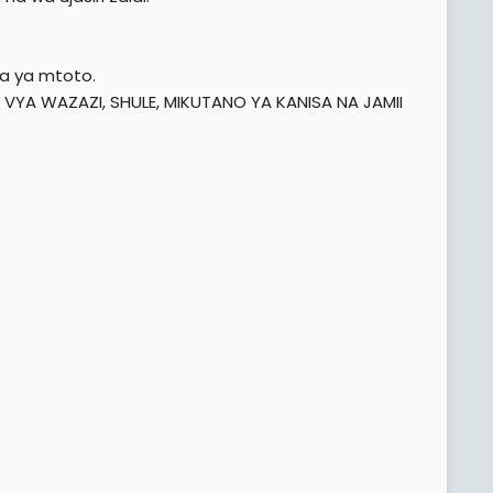
a ya mtoto.
 VYA WAZAZI, SHULE, MIKUTANO YA KANISA NA JAMII