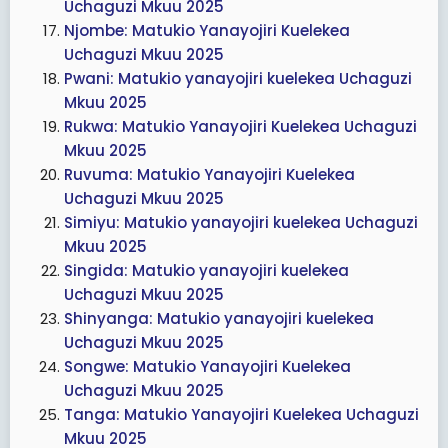
Uchaguzi Mkuu 2025
Njombe: Matukio Yanayojiri Kuelekea
Uchaguzi Mkuu 2025
Pwani: Matukio yanayojiri kuelekea Uchaguzi
Mkuu 2025
Rukwa: Matukio Yanayojiri Kuelekea Uchaguzi
Mkuu 2025
Ruvuma: Matukio Yanayojiri Kuelekea
Uchaguzi Mkuu 2025
Simiyu: Matukio yanayojiri kuelekea Uchaguzi
Mkuu 2025
Singida: Matukio yanayojiri kuelekea
Uchaguzi Mkuu 2025
Shinyanga: Matukio yanayojiri kuelekea
Uchaguzi Mkuu 2025
Songwe: Matukio Yanayojiri Kuelekea
Uchaguzi Mkuu 2025
Tanga: Matukio Yanayojiri Kuelekea Uchaguzi
Mkuu 2025