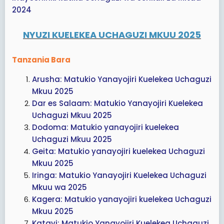
2024
NYUZI KUELEKEA UCHAGUZI MKUU 2025
Tanzania Bara
Arusha: Matukio Yanayojiri Kuelekea Uchaguzi
Mkuu 2025
Dar es Salaam: Matukio Yanayojiri Kuelekea
Uchaguzi Mkuu 2025
Dodoma: Matukio yanayojiri kuelekea
Uchaguzi Mkuu 2025
Geita: Matukio yanayojiri kuelekea Uchaguzi
Mkuu 2025
Iringa: Matukio Yanayojiri Kuelekea Uchaguzi
Mkuu wa 2025
Kagera: Matukio yanayojiri kuelekea Uchaguzi
Mkuu 2025
Katavi: Matukio Yanayojiri Kuelekea Uchaguzi