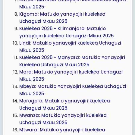
Mkuu 2025
Kigoma: Matukio yanayojiri kuelekea
Uchaguzi Mkuu 2025
Kuelekea 2025 - Kilimanjaro: Matukio
yanayojiri kuelekea Uchaguzi Mkuu 2025
Lindi: Matukio yanayojiri kuelekea Uchaguzi
Mkuu 2025
Kuelekea 2025 - Manyara: Matukio Yanayojiri
Kuelekea Uchaguzi Mkuu 2025
Mara: Matukio yanayojiri kuelekea Uchaguzi
Mkuu 2025
Mbeya: Matukio Yanayojiri Kuelekea Uchaguzi
Mkuu 2025
Morogoro: Matukio yanayojiri kuelekea
Uchaguzi Mkuu 2025
Mwanza: Matukio yanayojiri kuelekea
Uchaguzi Mkuu 2025
Mtwara: Matukio yanayojiri kuelekea