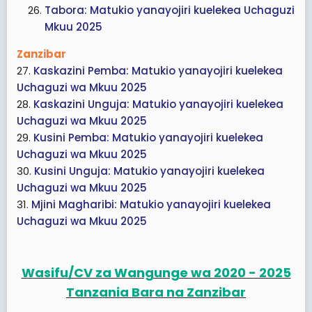
Tabora: Matukio yanayojiri kuelekea Uchaguzi
Mkuu 2025
Zanzibar
27.
Kaskazini Pemba: Matukio yanayojiri kuelekea
Uchaguzi wa Mkuu 2025
28.
Kaskazini Unguja: Matukio yanayojiri kuelekea
Uchaguzi wa Mkuu 2025
29.
Kusini Pemba: Matukio yanayojiri kuelekea
Uchaguzi wa Mkuu 2025
30.
Kusini Unguja: Matukio yanayojiri kuelekea
Uchaguzi wa Mkuu 2025
31.
Mjini Magharibi: Matukio yanayojiri kuelekea
Uchaguzi wa Mkuu 2025
Wasifu/CV za Wangunge wa 2020 - 2025
Tanzania Bara na Zanzibar