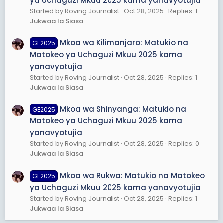
ya Uchaguzi Mkuu 2025 kama yanavyotujia
Started by Roving Journalist
Oct 28, 2025
Replies: 1
Jukwaa la Siasa
Mkoa wa Kilimanjaro: Matukio na
GE2025
Matokeo ya Uchaguzi Mkuu 2025 kama
yanavyotujia
Started by Roving Journalist
Oct 28, 2025
Replies: 1
Jukwaa la Siasa
Mkoa wa Shinyanga: Matukio na
GE2025
Matokeo ya Uchaguzi Mkuu 2025 kama
yanavyotujia
Started by Roving Journalist
Oct 28, 2025
Replies: 0
Jukwaa la Siasa
Mkoa wa Rukwa: Matukio na Matokeo
GE2025
ya Uchaguzi Mkuu 2025 kama yanavyotujia
Started by Roving Journalist
Oct 28, 2025
Replies: 1
Jukwaa la Siasa