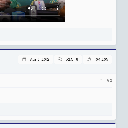
Apr 3, 2012
52,548
164,265
#2