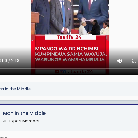
n in the Middle
Man in the Middle
JF-Expert Member